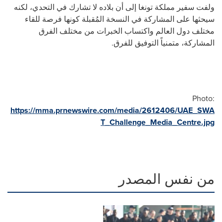
ولفت سفير مملكة تونغا إلى أن بلاده لا تشارك في التحدي، لكنه
سيحثها على المشاركة في النسخة المُقبلة كونها فرصة للقاء
مختلف دول العالم واكتساب الخبرات من مختلف الفرق
المشاركة، متمنياً التوفيق للفرق.
Photo:
https://mma.prnewswire.com/media/2612406/UAE_SWA
T_Challenge_Media_Centre.jpg
من نفس المصدر