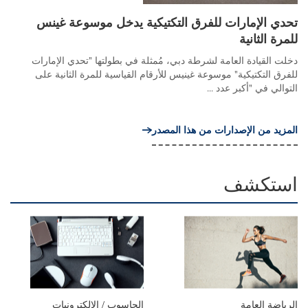
تحدي الإمارات للفرق التكتيكية يدخل موسوعة غينس
للمرة الثانية
دخلت القيادة العامة لشرطة دبي، مُمثلة في بطولتها "تحدي الإمارات
للفرق التكتيكية" موسوعة غينيس للأرقام القياسية للمرة الثانية على
التوالي في "أكبر عدد ...
المزيد من الإصدارات من هذا المصدر
استكشف
الرياضة العامة
الحاسوب / الإلكترونيات