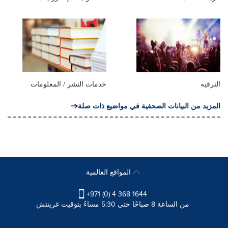
الترفيه
خدمات النشر / المعلومات
المزيد من البيانات الصحفية في مواضيع ذات صلة
المواقع العالمية
+971 (0) 4 368 1644
من الساعة 8 صباحًا حتى 5:30 مساءً بتوقيت غرينتش