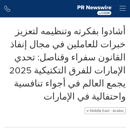
Accessibility Statement
Skip Navigation
H
أشادوا بفكرته وتنظيمه لتعزيز
خبرات للعاملين في مجال إنفاذ
القانون سفراء وقناصل: تحدي
الإمارات للفرق التكتيكية 2025
يجمع العالم في أجواء تنافسية
واحتفالية في الإمارات
Middle East - Arabic