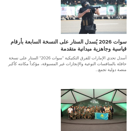
سوات 2026 يُسدل الستار على النسخة السابعة بأرقام
قياسية وجاهزية ميدانية متقدمة
أسدل تحدي الإمارات للفرق التكتيكية "سوات 2026" الستار على نسخة
حافلة بالمنافسات النوعية والإنجازات غير المسبوقة، مؤكداً مكانته كأكبر
منصة دولية تجمع...