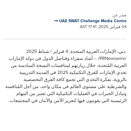
صدر عن
UAE SWAT Challenge Media Centre
04 فبراير, 2025, 17:41 AST
دبي، الإمارات العربية المتحدة
,
4 فبراير / شباط 2025
/PRNewswire/ -- أشاد سفراء وقناصل الدول في دولة الإمارات
العربية المُتحدة، خلال زيارتهم لمنافسات النسخة السادسة من
تحدي الإمارات للفرق التكتيكية 2025 في المدينة التدريبية
بالروية، بفكرة التحدي التي تجمع كافة الفرق التخصصية
والشرطية على مستوى العالم في مكان واحد، من أجل المُنافسة
وتبادل الخبرات في العمليات التكتيكية التي تعتبر من المهام
الرئيسية التي يقومون فيها لتعزيز الأمن والأمان في المجتمعات.