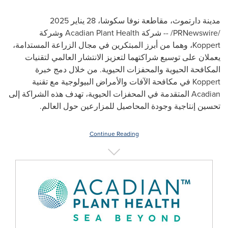
مدينة دارتموث، مقاطعة نوفا سكوشا، 28 يناير 2025
/
PRNewswire
/ -- شركة
Acadian Plant Health
وشركة
Koppert
، وهما من أبرز المبتكرين في مجال الزراعة المستدامة،
يعملان على توسيع شراكتهما لتعزيز الانتشار العالمي لتقنيات
المكافحة الحيوية والمحفزات الحيوية. من خلال دمج خبرة
Koppert
في مكافحة الآفات والأمراض البيولوجية مع تقنية
Acadian
المتقدمة في المحفزات الحيوية، تهدف هذه الشراكة إلى
تحسين إنتاجية وجودة المحاصيل للمزارعين حول العالم.
Continue Reading