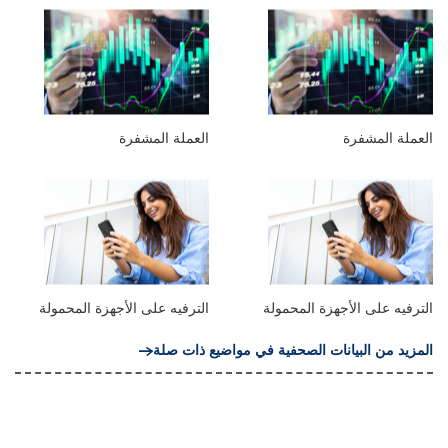
العملة المشفرة
العملة المشفرة
الترفيه على الأجهزة المحمولة
الترفيه على الأجهزة المحمولة
المزيد من البيانات الصحفية في مواضيع ذات صلة