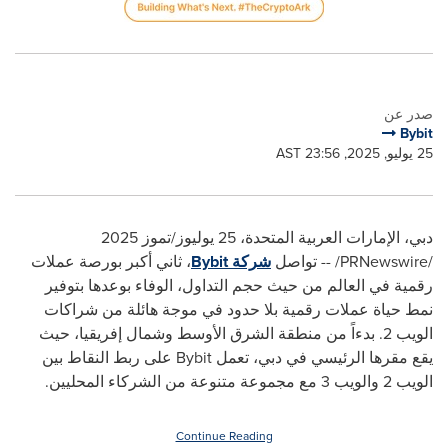
صدر عن
Bybit
25 يوليو, 2025, 23:56 AST
دبي، الإمارات العربية المتحدة، 25 يوليوز/تموز 2025
/
PRNewswire
/ --
تواصل
شركة
Bybit
، ثاني أكبر بورصة عملات
رقمية في العالم من حيث حجم التداول، الوفاء بوعدها بتوفير
نمط حياة عملات رقمية بلا حدود في موجة هائلة من شراكات
الويب 2. بدءاً من منطقة الشرق الأوسط وشمال إفريقيا، حيث
يقع مقرها الرئيسي في دبي، تعمل
Bybit
على ربط النقاط بين
الويب 2 والويب 3 مع مجموعة متنوعة من الشركاء المحليين.
Continue Reading