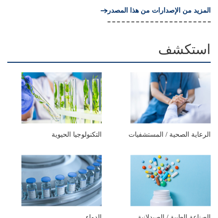
المزيد من الإصدارات من هذا المصدر
استكشف
الرعاية الصحية / المستشفيات
التكنولوجيا الحيوية
الصناعة الطبية / الصيدلانية
الدواء