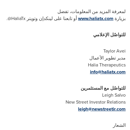
لمعرفة المزيد من المعلومات، تفضل
بزيارة
www.haliatx.com
أو تابعنا على لينكدإن وتويتر
HaliaTx
@.
للتواصُل الإعلامي
Taylor Avei
مدير تطوير الأعمال
Halia Therapeutics
info@haliatx.com
للتواصُل مع المستثمرين
Leigh Salvo
New Street Investor Relations
leigh@newstreetir.com
الشعار