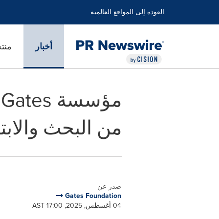
العودة إلى المواقع العالمية
أخبار
منت
من البحث والابت
صدر عن
Gates Foundation
04 أغسطس, 2025, 17:00 AST