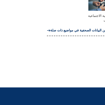
ة الاجتماعية
ن البيانات الصحفية في مواضيع ذات صلة