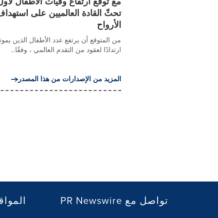
تحثّ القادة العالميين على استهداف 
الأرواح
من المتوقع أن يرتفع عدد الأطفال الذين يمو
ارتدادًا لعقود من التقدم العالمي ، وفقًا...
المزيد من الإصدارات من هذا المصدر
PR Newswire تواصل مع
المواق