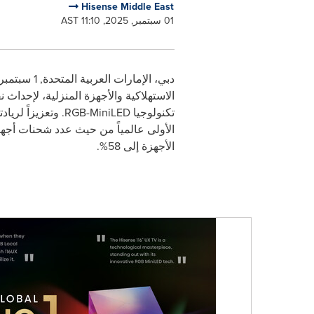
Hisense Middle East
01 سبتمبر, 2025, 11:10 AST
دبي، الإمارات العربية المتحدة
,
1 سبتمبر / أيلول 2025
الاستهلاكية والأجهزة المنزلية، لإحدا
تكنولوجيا
RGB-MiniLED
. وتعزيزاً لري
الأجهزة إلى 58%.