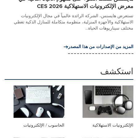
معرض الإلكترونيات الاستهلاكية CES 2026
تستعرض هايسنس، الشركة الرائدة عالمياً في مجال الإلكترونيات
الاستهلاكية والأجهزة المنزلية، منظومة متكاملة للمنازل الذكية تغطي
مختلف سيناريوهات الحياة...
المزيد من الإصدارات من هذا المصدر
استكشف
الإلكترونيات الاستهلاكية
الحاسوب / الإلكترونيات