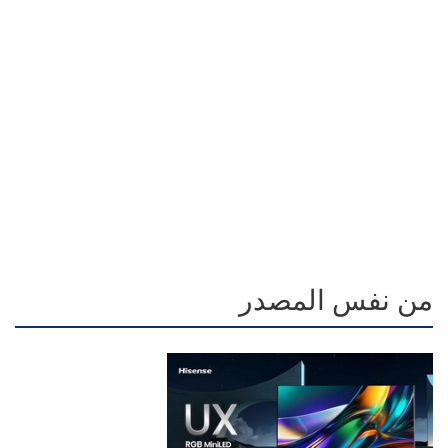
من نفس المصدر