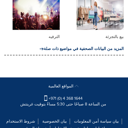
بيع بالتجزئة
الترفيه
المزيد من البيانات الصحفية في مواضيع ذات صلة
المواقع العالمية
+971 (0) 4 368 1644
من الساعة 8 صباحًا حتى 5:30 مساءً بتوقيت غرينتش
بيان سياسة أمن المعلومات
بيان الخصوصية
شروط الاستخدام