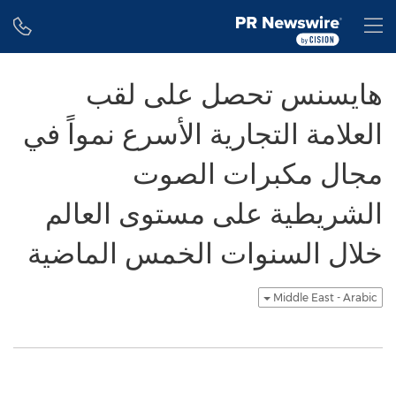
Accessibility Statement
Skip Navigation
H
هايسنس تحصل على لقب
العلامة التجارية الأسرع نمواً في
مجال مكبرات الصوت
الشريطية على مستوى العالم
خلال السنوات الخمس الماضية
Middle East - Arabic