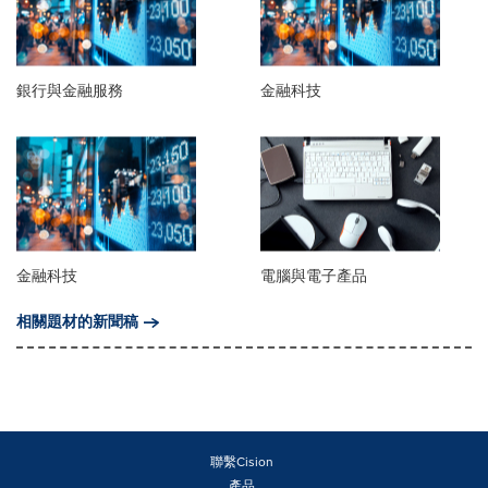
銀行與金融服務
金融科技
金融科技
電腦與電子產品
相關題材的新聞稿
聯繫Cision
產品