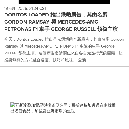
19 6月, 2026, 21:34 CST
DORITOS LOADED 推出熾熱廣告，其由名廚
GORDON RAMSAY 與 MERCEDES-AMG
PETRONAS F1 車手 GEORGE RUSSELL 領銜主演
今天，Doritos Loaded 推出星光熠熠的全新廣告，其由名廚 Gordon
Ramsay 與 Mercedes-AMG PETRONAS F1 車隊的車手 George
Russell 領銜主演。這個廣告邀請兩位來自各自熾熱行業的巨頭，以
娛樂無窮的方式融合速度、技巧和風味。 全新...