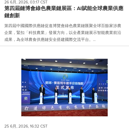
26 6月, 2026, 03:17 CST
第四屆鏈博會綠色農業鏈展區：AI賦能全球農業供應
鏈創新
第四屆中國國際供應鏈促進博覽會綠色農業鏈匯聚全球百餘家涉農
企業，緊扣「科技農業」發展方向，以全產業鏈展示智能農業前沿
成果，為全球農食供應鏈安全搭建國際交流平台。...
25 6月, 2026, 16:32 CST