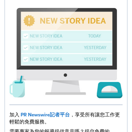
加入
PR Newswire記者平台
，享受所有讓您工作更
輕鬆的免費服務。
需要專家為您的報導提供意見嗎？提交免費的