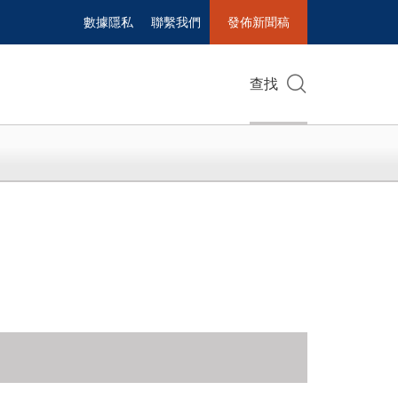
數據隱私
聯繫我們
發佈新聞稿
查找