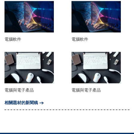
電腦軟件
電腦軟件
電腦與電子產品
電腦與電子產品
相關題材的新聞稿