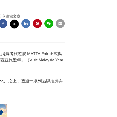
分享這篇文章
費者旅遊展 MATTA Fair 正式與
Visit Malaysia Year
or
」
之上，透過一系列品牌推廣與