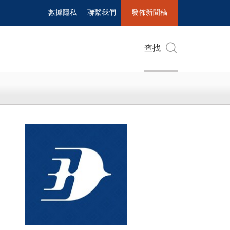
數據隱私
聯繫我們
發佈新聞稿
查找