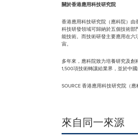
關於
香港應用科技研究院
香港應用科技研究院（應科院）由
科技研發領域可歸納於五個技術部
能技術。而技術研發主要應用在六
宙。
多年來，應科院致力培養研究及創
1,500項技術轉讓給業界，並於中
SOURCE 香港應用科技研究院（
來自同一來源