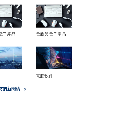
電子產品
電腦與電子產品
電腦軟件
材的新聞稿