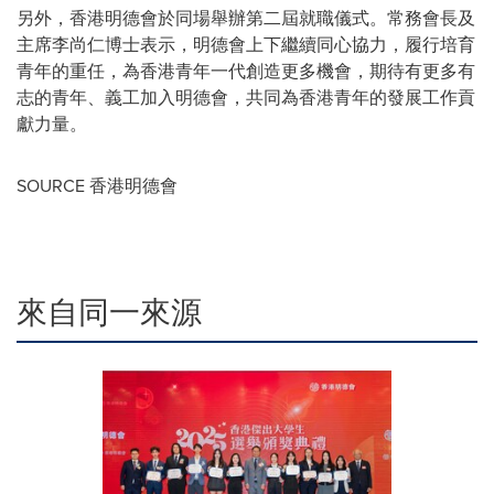
另外，香港明德會於同場舉辦第二屆就職儀式。常務會長及
主席李尚仁博士表示，明德會上下繼續同心協力，履行培育
青年的重任，為香港青年一代創造更多機會，期待有更多有
志的青年、義工加入明德會，共同為香港青年的發展工作貢
獻力量。
SOURCE 香港明德會
來自同一來源