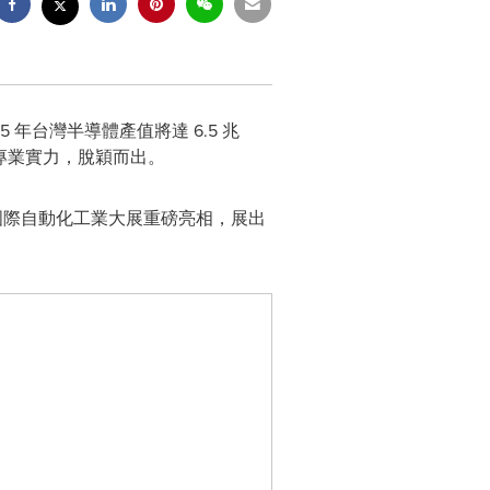
5 年台灣半導體產值將達 6.5 兆
專業實力，脫穎而出。
台北國際自動化工業大展重磅亮相，展出