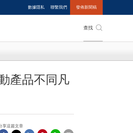
數據隱私
聯繫我們
發佈新聞稿
查找
運動產品不同凡
分享這篇文章