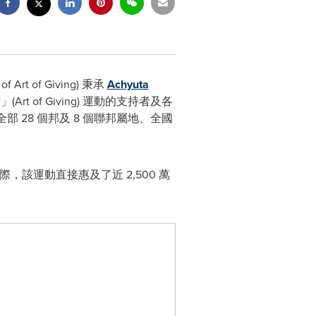
of Art of Giving) 秉承
Achyuta
 of Giving) 運動的支持者及各
全部 28 個邦及 8 個聯邦屬地、全國
，該運動直接惠及了近 2,500 萬