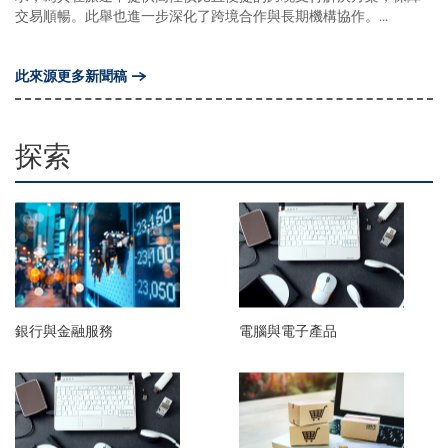
交易順暢。此舉也進一步深化了跨境合作與長期機構協作。...
此來源更多新聞稿
探索
銀行與金融服務
電腦與電子產品