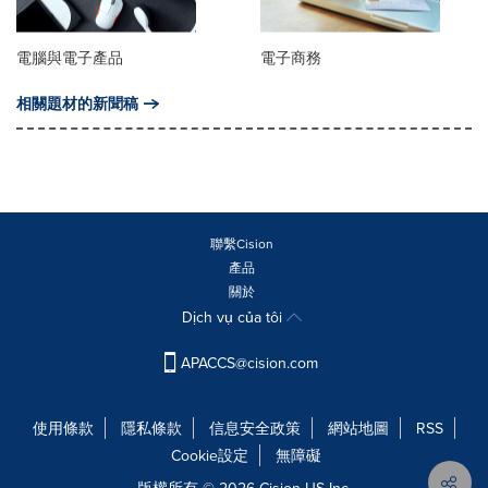
電腦與電子產品
電子商務
相關題材的新聞稿
聯繫Cision
產品
關於
Dịch vụ của tôi
APACCS@cision.com
使用條款
隱私條款
信息安全政策
網站地圖
RSS
Cookie設定
無障礙