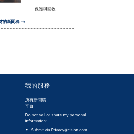
保護與回收
材的新聞稿
我的服務
所有新聞稿
平台
Do not sell or share my personal
information:
Submit via
Privacy@cision.com