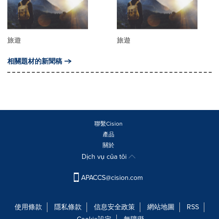
旅遊
旅遊
相關題材的新聞稿
聯繫Cision
產品
關於
Dịch vụ của tôi
APACCS@cision.com
使用條款
隱私條款
信息安全政策
網站地圖
RSS