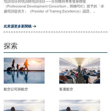
培訓項目與培訓師培訓項目——分別獲得專業發展聯盟
（Professional Development Consortium，簡稱PDC）授予的「卓
越培訓提供方」（Provider of Training Excellence）認證。...
此來源更多新聞稿
探索
航空公司與航空
客運航空