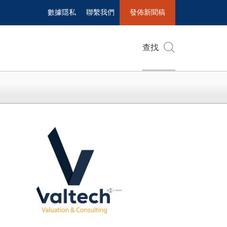
數據隱私
聯繫我們
發佈新聞稿
查找