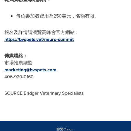
每位參加者費用為250美元，名額有限。
報名及詳情請瀏覽高峰會官方網站：
https://bvspets.vet/neuro-summit
傳媒聯絡：
市場推廣總監
marketing@bvspets.com
406-920-0160
SOURCE Bridger Veterinary Specialists
聯繫Cision