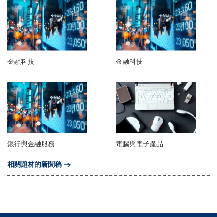
金融科技
金融科技
銀行與金融服務
電腦與電子產品
相關題材的新聞稿