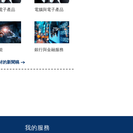
電子產品
電腦與電子產品
能
銀行與金融服務
材的新聞稿
我的服務