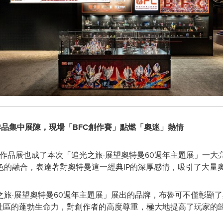
作品集中展陳，現場「
BFC
創作賽」點燃
「
奧迷
」
熱情
作品展也成了本次「追光之旅
·
展望奧特曼
60
週年主題展」一大
色的融合，表達著對奧特曼這一經典
IP
的深厚感情，吸引了大量
之旅
·
展望奧特曼
60
週年主題展」展出的品牌，布魯可不僅彰顯了
社區的蓬勃生命力，對創作者的高度尊重，極大地提高了玩家的