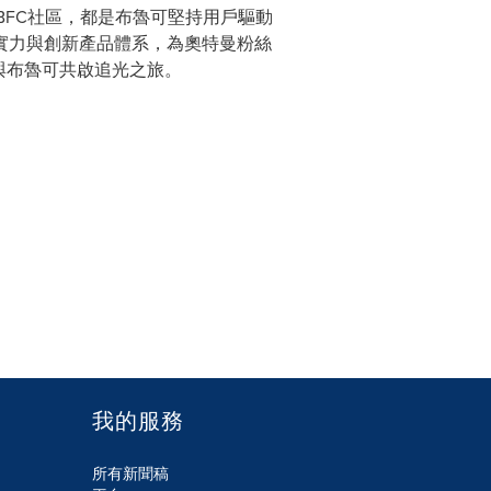
BFC
社區，都是布魯可堅持用戶驅動
實力與創新產品體系，為奧特曼粉絲
與布魯可共啟追光之旅。
我的服務
所有新聞稿