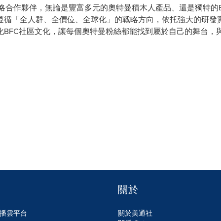
略合作夥伴，無論是豐富多元的奧特曼積木人產品、還是獨特的
遵循
「
全人群、全價位、全球化
」
的戰略方向，依托強大的研發
化
BFC
社區文化，讓每個奧特曼粉絲都能找到屬於自己的舞台，
關於
n傳播雲平台
關於美通社