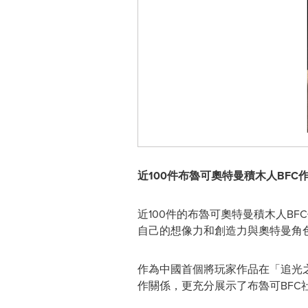
近
100
件布魯可奧特曼積木人
BFC
近
100
件的布魯可奧特曼積木人
BFC
自己的想像力和創造力與奧特曼角
作為中國首個將玩家作品在「追光
作關係，更充分展示了布魯可
BFC