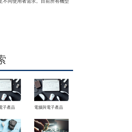
列機種，滿足不同使用者需求。目前所有機型
索
電子產品
電腦與電子產品