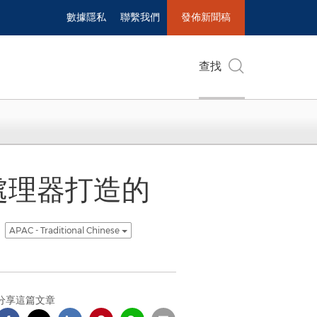
數據隱私
聯繫我們
發佈新聞稿
查找
系列處理器打造的
APAC - Traditional Chinese
分享這篇文章