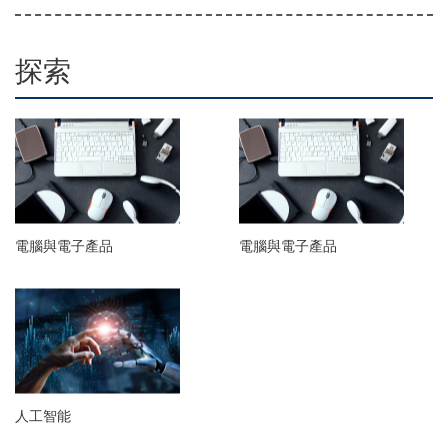
探索
電腦與電子產品
電腦與電子產品
人工智能