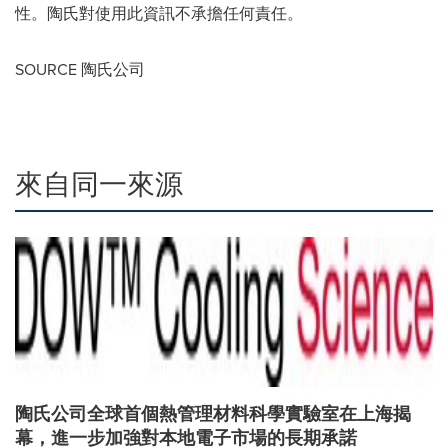
性。陶氏對使用此資訊不承擔任何責任。
SOURCE 陶氏公司
來自同一來源
陶氏公司全球首個熱管理材料科學實驗室在上海揭
幕，進一步加強對本地電子市場的長期承諾