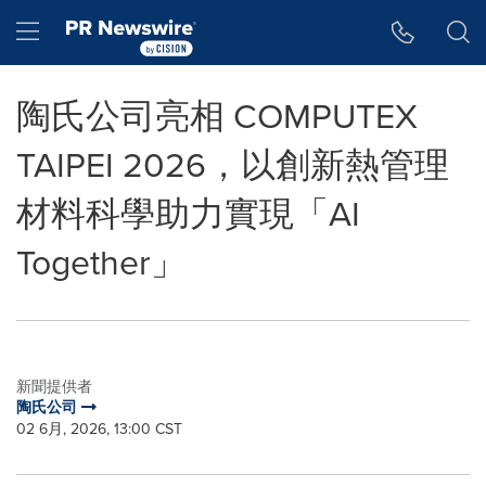
Accessibility Statement
Skip Navigation
Hamburger menu
陶氏公司亮相 COMPUTEX
TAIPEI 2026，以創新熱管理
材料科學助力實現「AI
Together」
新聞提供者
陶氏公司
02 6月, 2026, 13:00 CST