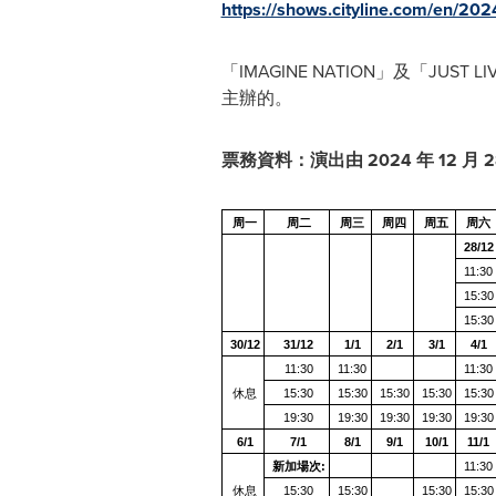
https://shows.cityline.com/en/202
「IMAGINE NATION」及「JUST L
主辦的。
票務資料：演出由
2024
年
12
月
周一
周二
周三
周四
周五
周六
28
/12
11:30
15:30
15:30
30
/12
31
/12
1
/1
2
/1
3
/1
4
/1
11:30
11:30
11:30
休息
15:30
15:30
15:30
15:30
15:30
19:30
19:30
19:30
19:30
19:30
6
/1
7
/1
8
/1
9
/1
10
/1
11
/1
新加場次
:
11:30
休息
15:30
15:30
15:30
15:30