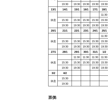
19:30
19:30
19:30
19:30
19:30
13
/1
14
/1
15
/1
16
/1
17
/1
18
/1
11:30
休息
15:30
15:30
15:30
15:30
15:30
19:30
19:30
19:30
19:30
19:30
20
/1
21
/1
22
/1
23
/1
24
/1
25
/1
11:30
休息
15:30
15:30
15:30
15:30
15:30
19:30
19:30
19:30
19:30
19:30
27
/1
28
/1
29
/1
30
/1
31
/1
1
/2
11:30
11:30
11:30
11:30
休息
15:30
15:30
15:30
15:30
15:30
19:30
19:30
19:30
19:30
3
/2
4
/2
15:30
休息
19:30
票價
: