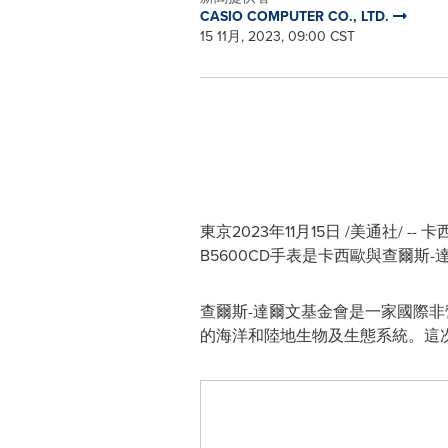
CASIO COMPUTER CO., LTD.
15 11月, 2023, 09:00 CST
東京2023年11月15日 /美通社/ --
B5600CD手表是卡西歐與查爾
查爾斯-達爾文基金會是一家國際
的海洋和陸地生物及生態系統。這次發