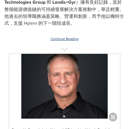
Technologies Group
和
Landis+Gyr
）擁有良好記錄，並於
整個能源價值鏈的可持續發展解決方案推動中，舉足輕重。
他過去的領導職務涵蓋策略、營運和創新，而予他以獨特方
式，支援 Hylenr 的下一階段成長。
Continue Reading