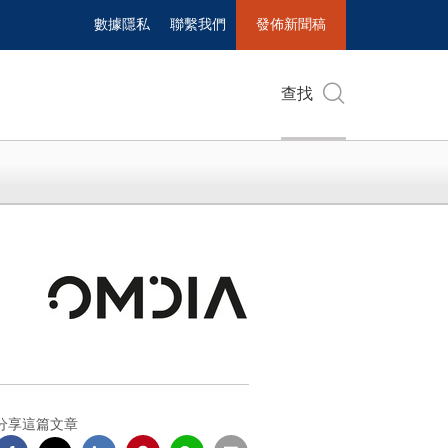
數據隱私
聯繫我們
發佈新聞稿
查找
分享這篇文章