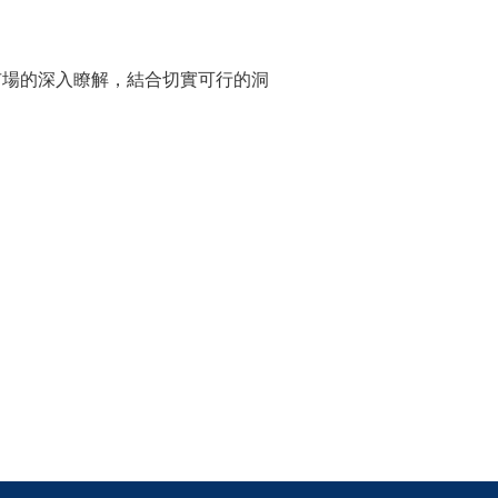
技市場的深入瞭解，結合切實可行的洞