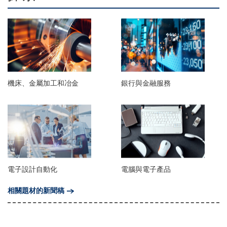
機床、金屬加工和冶金
銀行與金融服務
電子設計自動化
電腦與電子產品
相關題材的新聞稿