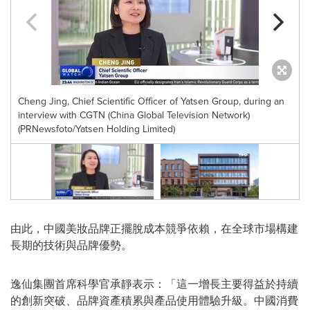
Cheng Jing, Chief Scientific Officer of Yatsen Group, during an
interview with CGTN (China Global Television Network)
(PRNewsfoto/Yatsen Holding Limited)
由此，中國美妝品牌正擺脫成本競爭依賴，在全球市場構建
長期的技術與品牌優勢。
逸仙集團首席科學官承靜表示：「這一增長主要得益於持續
的創新突破、品牌資產積累與產品使用體驗升級。中國消費