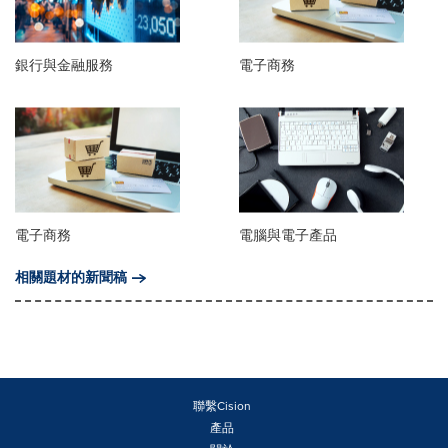
銀行與金融服務
電子商務
電子商務
電腦與電子產品
相關題材的新聞稿
聯繫Cision
產品