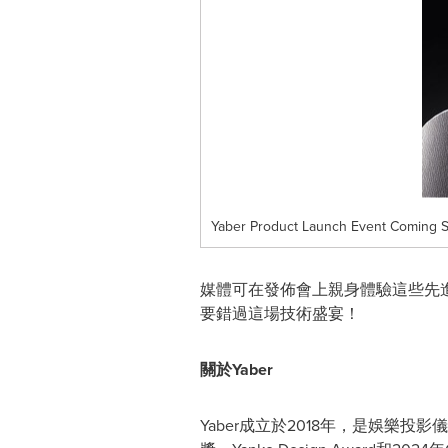
Yaber Product Launch Event Coming 
媒體可在發佈會上親身體驗這些先
要錯過這場技術盛宴！
關於Yaber
Yaber成立於2018年，是娛樂投