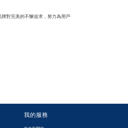
該品牌對完美的不懈追求，努力為用戶
我的服務