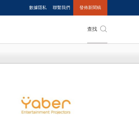
數據隱私
聯繫我們
發佈新聞稿
查找