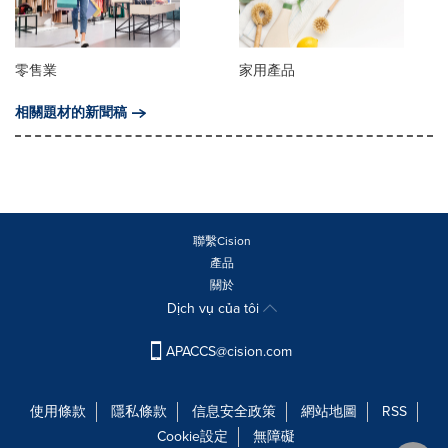
零售業
家用產品
相關題材的新聞稿
聯繫Cision
產品
關於
Dịch vụ của tôi
APACCS@cision.com
使用條款
隱私條款
信息安全政策
網站地圖
RSS
Cookie設定
無障礙