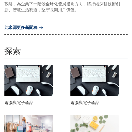
戰略，為企業下一階段全球化發展指明方向，將持續深耕技術創
新、智慧生活賽道，堅守長期用戶價值。...
此來源更多新聞稿
探索
電腦與電子產品
電腦與電子產品