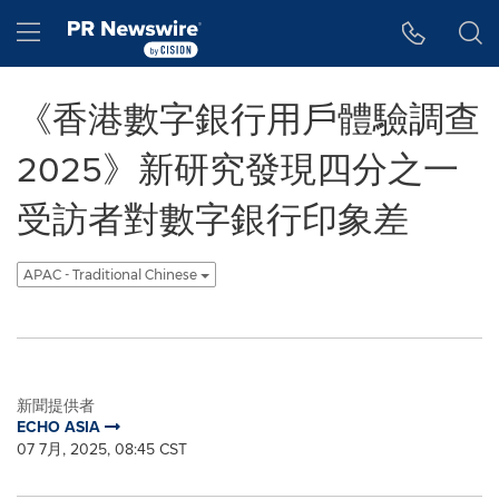
Accessibility Statement
Skip Navigation
Hamburger menu
《香港數字銀行用戶體驗調查
2025》新研究發現四分之一
受訪者對數字銀行印象差
APAC - Traditional Chinese
新聞提供者
ECHO ASIA
07 7月, 2025, 08:45 CST