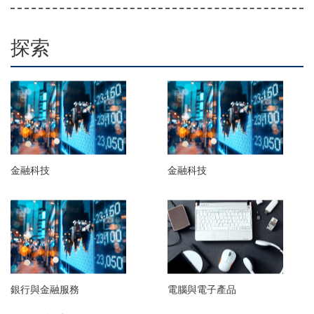
探索
金融科技
金融科技
銀行與金融服務
電腦與電子產品