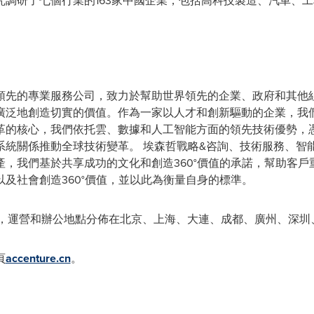
究調研了七個行業的163家中國企業，包括高科技製造、汽車、
領先的專業服務公司，致力於幫助世界領先的企業、政府和其他
泛地創造切實的價值。作為一家以人才和創新驅動的企業，我們擁有
革的核心，我們依托雲、數據和人工智能方面的領先技術優勢，
統關係推動全球技術變革。 埃森哲戰略&咨詢、技術服務、智能
，我們基於共享成功的文化和創造360°價值的承諾，幫助客
及社會創造360°價值，並以此為衡量自身的標準。
年，運營和辦公地點分佈在北京、上海、大連、成都、廣州、深圳
頁
accenture.cn
。