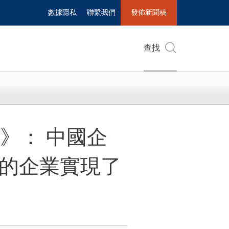
數據隱私
聯繫我們
發佈新聞稿
查找
》： 中國企
%的企業實現了