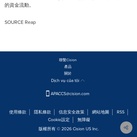
的資金流動。
SOURCE Reap
聯繫Cision
產品
關於
Dịch vụ của tôi
APACCS@cision.com
使用條款
隱私條款
信息安全政策
網站地圖
RSS
Cookie設定
無障礙
版權所有 © 2026 Cision US Inc.