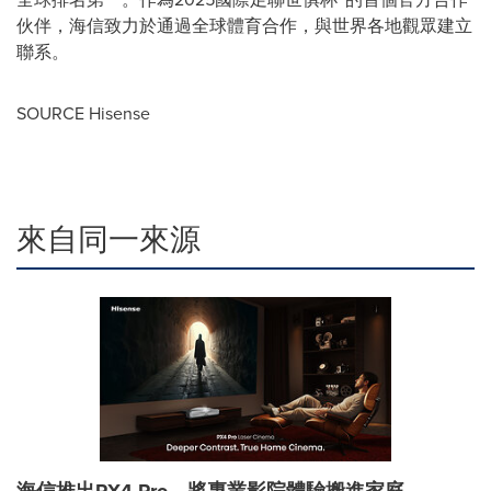
伙伴，海信致力於通過全球體育合作，與世界各地觀眾建立
聯系。
SOURCE Hisense
來自同一來源