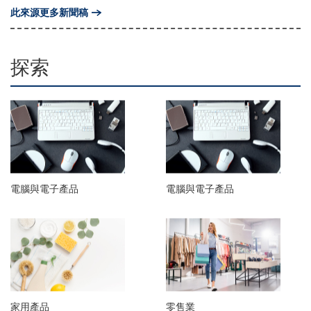
此來源更多新聞稿
探索
電腦與電子產品
電腦與電子產品
家用產品
零售業