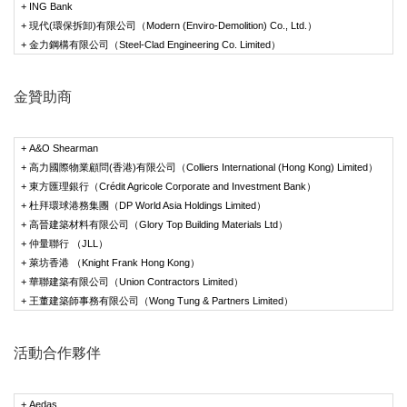
+ ING Bank
+ 現代(環保拆卸)有限公司（Modern (Enviro-Demolition) Co., Ltd.）
+ 金力鋼構有限公司（Steel-Clad Engineering Co. Limited）
金贊助商
+ A&O Shearman
+ 高力國際物業顧問(香港)有限公司（Colliers International (Hong Kong) Limited）
+ 東方匯理銀行（Crédit Agricole Corporate and Investment Bank）
+ 杜拜環球港務集團（DP World Asia Holdings Limited）
+ 高晉建築材料有限公司（Glory Top Building Materials Ltd）
+ 仲量聯行 （JLL）
+ 萊坊香港 （Knight Frank Hong Kong）
+ 華聯建築有限公司（Union Contractors Limited）
+ 王董建築師事務有限公司（Wong Tung & Partners Limited）
活動合作夥伴
+ Aedas