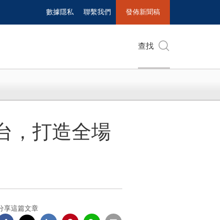
數據隱私
聯繫我們
發佈新聞稿
查找
平台，打造全場
分享這篇文章