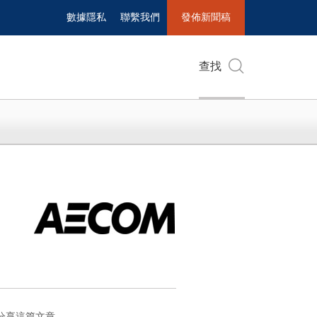
數據隱私
聯繫我們
發佈新聞稿
查找
分享這篇文章