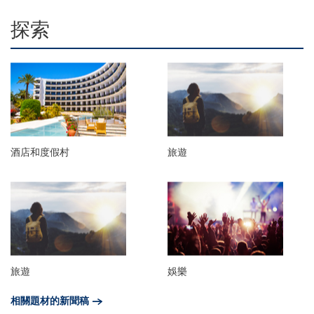
探索
酒店和度假村
旅遊
旅遊
娛樂
相關題材的新聞稿