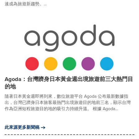
速成為旅遊新趨勢。...
Agoda：台灣躋身日本黃金週出境旅遊前三大熱門目
的地
隨著日本黃金週即將到來，數位旅遊平台 Agoda 公布最新數據指
出，台灣已躋身日本旅客最熱門出境旅遊目的地前三名，顯示台灣
作為亞洲短程旅遊目的地的吸引力持續升溫。 根據 Agoda...
此來源更多新聞稿