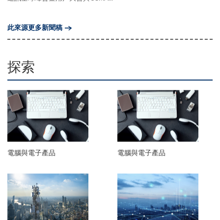
此來源更多新聞稿
探索
電腦與電子產品
電腦與電子產品