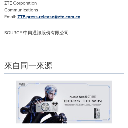
ZTE Corporation
Communications
Email:
ZTE.press.release@zte.com.cn
SOURCE 中興通訊股份有限公司
來自同一來源