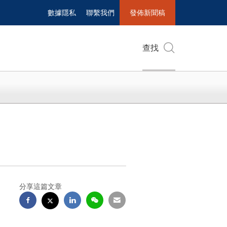
數據隱私
聯繫我們
發佈新聞稿
查找
分享這篇文章