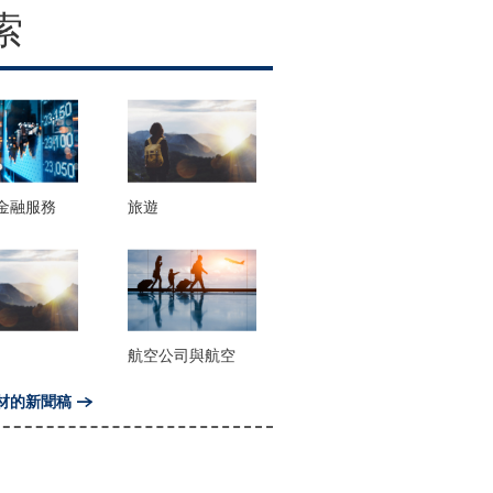
索
金融服務
旅遊
航空公司與航空
材的新聞稿