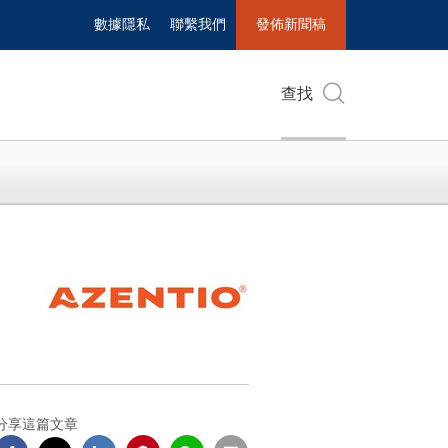
數據隱私
聯繫我們
發佈新聞稿
查找
分享這篇文章