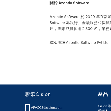
關於 Azentio Software
Azentio Software 於 2020 年在新加
Software 為銀行、金融服務和保
戶，團隊成員多達 2,300 名，業務
SOURCE Azentio Software Pvt Ltd
聯繫Cision
產品
Cisio
APACCS@cision.com