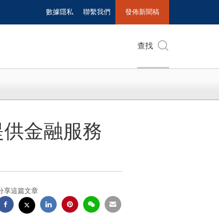
數據隱私
聯繫我們
發佈新聞稿
查找
提供金融服務
分享這篇文章