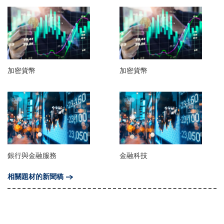
加密貨幣
加密貨幣
銀行與金融服務
金融科技
相關題材的新聞稿