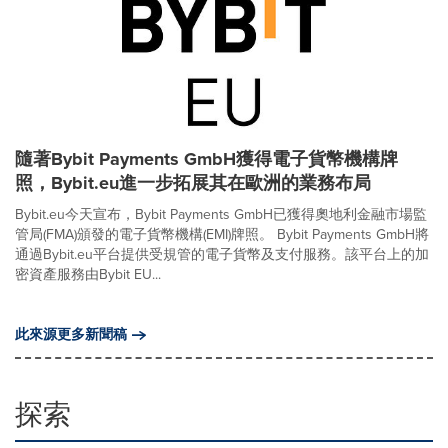
隨著Bybit Payments GmbH獲得電子貨幣機構牌
照，Bybit.eu進一步拓展其在歐洲的業務布局
Bybit.eu今天宣布，Bybit Payments GmbH已獲得奧地利金融市場監
管局(FMA)頒發的電子貨幣機構(EMI)牌照。 Bybit Payments GmbH將
通過Bybit.eu平台提供受規管的電子貨幣及支付服務。該平台上的加
密資產服務由Bybit EU...
此來源更多新聞稿
探索