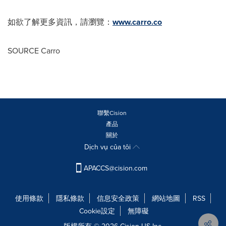
如欲了解更多資訊，請瀏覽：
www.carro.co
SOURCE Carro
聯繫Cision
產品
關於
Dịch vụ của tôi
APACCS@cision.com
使用條款
隱私條款
信息安全政策
網站地圖
RSS
Cookie設定
無障礙