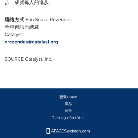
步，成就每人的進步。
聯絡方式
Erin Souza-Rezendes
全球傳訊副總裁
Catalyst
erezendes@catalyst.org
SOURCE Catalyst, Inc.
聯繫Cision
產品
關於
Dịch vụ của tôi
APACCS@cision.com