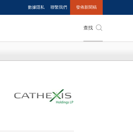
數據隱私
聯繫我們
發佈新聞稿
查找