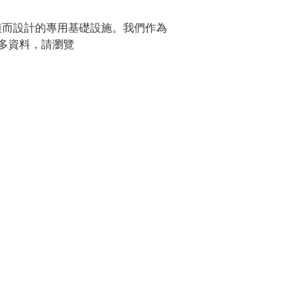
規模而設計的專用基礎設施。我們作為
多資料，請瀏覽